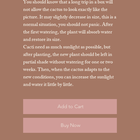
You should know that a long trip in a box will
not allow the cactus to look exactly like the
picture. It may slightly decrease in size, this is a
normal situation, you should not panic. After
the first watering, the plant will absorb water
and restore its size.
Cacti need as much sunlight as possible, but
after planting, the new plant should be left in
partial shade without watering for one or two
weeks. Then, when the cactus adapts to the
new conditions, you can increase the sunlight
and water it little by little.
Add to Cart
Buy Now