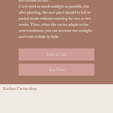
and restore its size.
Cacti need as much sunlight as possible, but
after planting, the new plant should be left in
partial shade without watering for one or two
weeks. Then, when the cactus adapts to the
new conditions, you can increase the sunlight
and water it little by little.
Add to Cart
Buy Now
Kachan Cactus shop