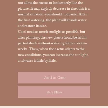
not allow the cactus to look exactly like the
picture. It may slightly decrease in size, this is a
normal situation, you should not panic. After
the first watering, the plant will absorb water
and restore its size.
Cacti need as much sunlight as possible, but
after planting, the new plant should be left in
partial shade without watering for one or two
weeks. Then, when the cactus adapts to the
new conditions, you can increase the sunlight
and water it little by little.
Add to Cart
Buy Now