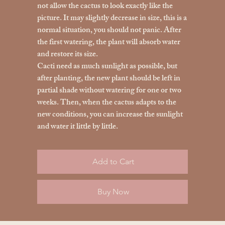
not allow the cactus to look exactly like the
picture. It may slightly decrease in size, this is a
normal situation, you should not panic. After
the first watering, the plant will absorb water
and restore its size.
Cacti need as much sunlight as possible, but
after planting, the new plant should be left in
partial shade without watering for one or two
weeks. Then, when the cactus adapts to the
new conditions, you can increase the sunlight
and water it little by little.
Add to Cart
Buy Now