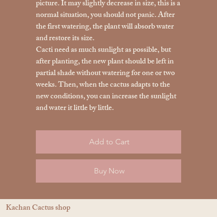
picture. It may slightly decrease in size, this is a
normal situation, you should not panic. After
the first watering, the plant will absorb water
and restore its size.
Cacti need as much sunlight as possible, but
after planting, the new plant should be left in
partial shade without watering for one or two
weeks. Then, when the cactus adapts to the
new conditions, you can increase the sunlight
and water it little by little.
Add to Cart
Buy Now
Kachan Cactus shop