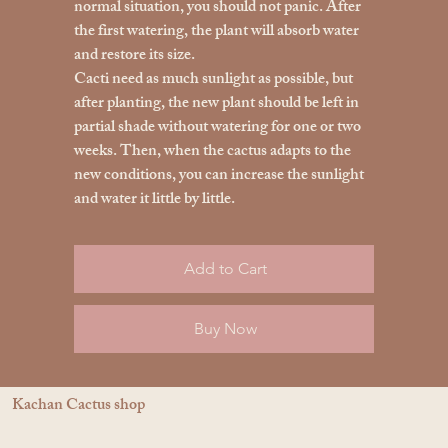
normal situation, you should not panic. After
the first watering, the plant will absorb water
and restore its size.
Cacti need as much sunlight as possible, but
after planting, the new plant should be left in
partial shade without watering for one or two
weeks. Then, when the cactus adapts to the
new conditions, you can increase the sunlight
and water it little by little.
Add to Cart
Buy Now
Kachan Cactus shop