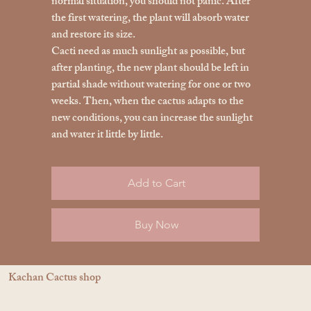
normal situation, you should not panic. After
the first watering, the plant will absorb water
and restore its size.
Cacti need as much sunlight as possible, but
after planting, the new plant should be left in
partial shade without watering for one or two
weeks. Then, when the cactus adapts to the
new conditions, you can increase the sunlight
and water it little by little.
Add to Cart
Buy Now
Kachan Cactus shop