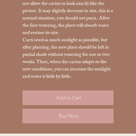
not allow the cactus to look exactly like the
picture. It may slightly decrease in size, this is a
normal situation, you should not panic. After
the first watering, the plant will absorb water
and restore its size.
Cacti need as much sunlight as possible, but
after planting, the new plant should be left in
partial shade without watering for one or two
weeks. Then, when the cactus adapts to the
new conditions, you can increase the sunlight
and water it little by little.
Add to Cart
Buy Now