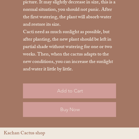
picture. It may slightly decrease in size, this is a
normal situation, you should not panic. After
the first watering, the plant will absorb water
and restore its size.
Cacti need as much sunlight as possible, but
after planting, the new plant should be left in
partial shade without watering for one or two
weeks. Then, when the cactus adapts to the
new conditions, you can increase the sunlight
and water it little by little.
Add to Cart
Buy Now
Kachan Cactus shop