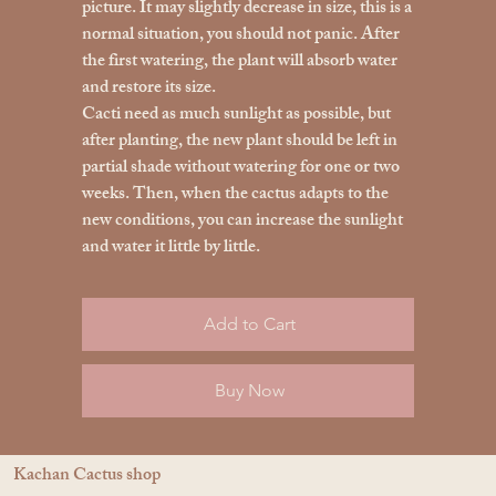
picture. It may slightly decrease in size, this is a
normal situation, you should not panic. After
the first watering, the plant will absorb water
and restore its size.
Cacti need as much sunlight as possible, but
after planting, the new plant should be left in
partial shade without watering for one or two
weeks. Then, when the cactus adapts to the
new conditions, you can increase the sunlight
and water it little by little.
Add to Cart
Buy Now
Kachan Cactus shop