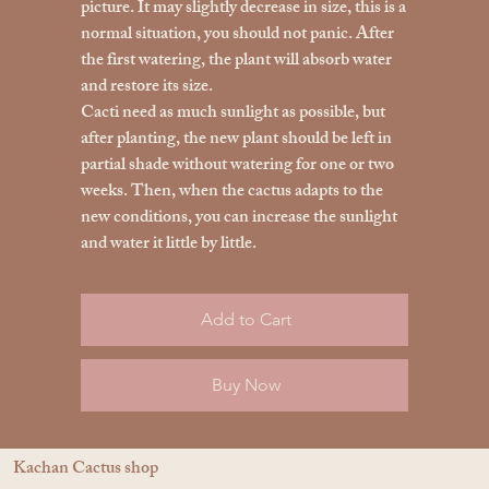
picture. It may slightly decrease in size, this is a
normal situation, you should not panic. After
the first watering, the plant will absorb water
and restore its size.
Cacti need as much sunlight as possible, but
after planting, the new plant should be left in
partial shade without watering for one or two
weeks. Then, when the cactus adapts to the
new conditions, you can increase the sunlight
and water it little by little.
Add to Cart
Buy Now
Kachan Cactus shop