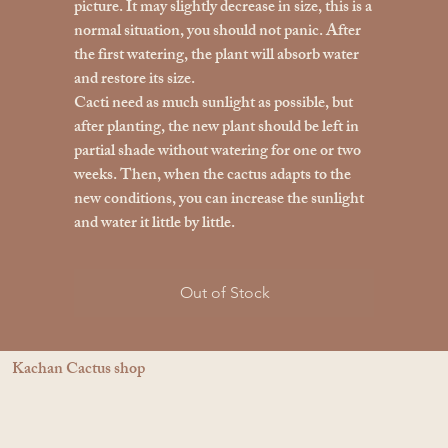
picture. It may slightly decrease in size, this is a
normal situation, you should not panic. After
the first watering, the plant will absorb water
and restore its size.
Cacti need as much sunlight as possible, but
after planting, the new plant should be left in
partial shade without watering for one or two
weeks. Then, when the cactus adapts to the
new conditions, you can increase the sunlight
and water it little by little.
Out of Stock
Kachan Cactus shop