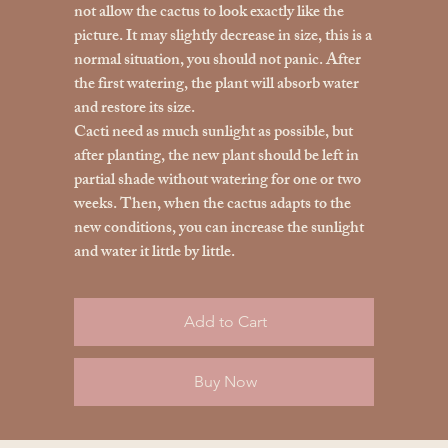
not allow the cactus to look exactly like the
picture. It may slightly decrease in size, this is a
normal situation, you should not panic. After
the first watering, the plant will absorb water
and restore its size.
Cacti need as much sunlight as possible, but
after planting, the new plant should be left in
partial shade without watering for one or two
weeks. Then, when the cactus adapts to the
new conditions, you can increase the sunlight
and water it little by little.
Add to Cart
Buy Now