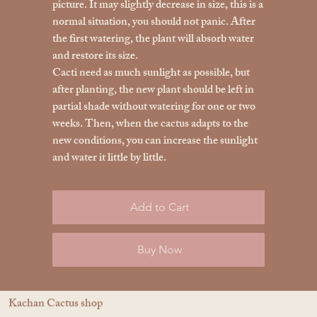
picture. It may slightly decrease in size, this is a
normal situation, you should not panic. After
the first watering, the plant will absorb water
and restore its size.
Cacti need as much sunlight as possible, but
after planting, the new plant should be left in
partial shade without watering for one or two
weeks. Then, when the cactus adapts to the
new conditions, you can increase the sunlight
and water it little by little.
Add to Cart
Buy Now
Kachan Cactus shop