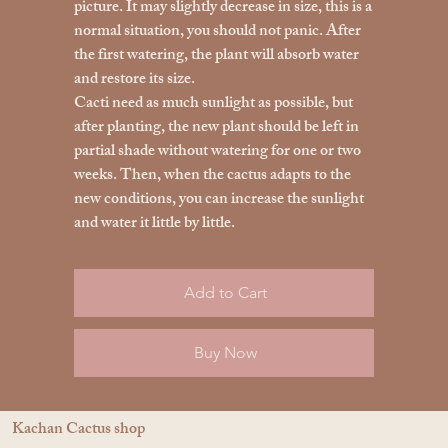
picture. It may slightly decrease in size, this is a
normal situation, you should not panic. After
the first watering, the plant will absorb water
and restore its size.
Cacti need as much sunlight as possible, but
after planting, the new plant should be left in
partial shade without watering for one or two
weeks. Then, when the cactus adapts to the
new conditions, you can increase the sunlight
and water it little by little.
Add to Cart
Buy Now
Kachan Cactus shop