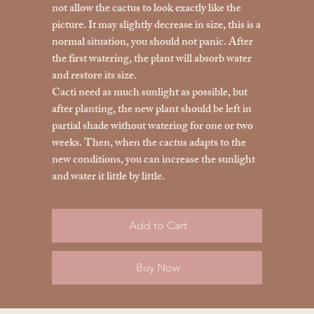
not allow the cactus to look exactly like the
picture. It may slightly decrease in size, this is a
normal situation, you should not panic. After
the first watering, the plant will absorb water
and restore its size.
Cacti need as much sunlight as possible, but
after planting, the new plant should be left in
partial shade without watering for one or two
weeks. Then, when the cactus adapts to the
new conditions, you can increase the sunlight
and water it little by little.
Add to Cart
Buy Now