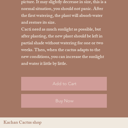
picture. It may slightly decrease in size, this is a
normal situation, you should not panic. After
the first watering, the plant will absorb water
and restore its size.
Cacti need as much sunlight as possible, but
after planting, the new plant should be left in
partial shade without watering for one or two
weeks. Then, when the cactus adapts to the
new conditions, you can increase the sunlight
and water it little by little.
Add to Cart
Buy Now
Kachan Cactus shop