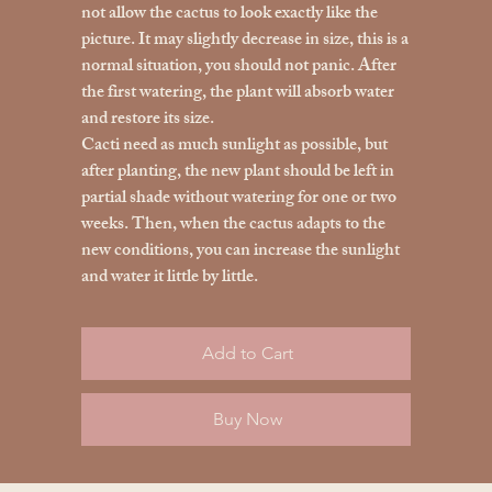
not allow the cactus to look exactly like the
picture. It may slightly decrease in size, this is a
normal situation, you should not panic. After
the first watering, the plant will absorb water
and restore its size.
Cacti need as much sunlight as possible, but
after planting, the new plant should be left in
partial shade without watering for one or two
weeks. Then, when the cactus adapts to the
new conditions, you can increase the sunlight
and water it little by little.
Add to Cart
Buy Now