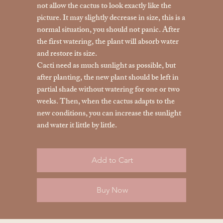
not allow the cactus to look exactly like the
picture. It may slightly decrease in size, this is a
normal situation, you should not panic. After
the first watering, the plant will absorb water
and restore its size.
Cacti need as much sunlight as possible, but
after planting, the new plant should be left in
partial shade without watering for one or two
weeks. Then, when the cactus adapts to the
new conditions, you can increase the sunlight
and water it little by little.
Add to Cart
Buy Now