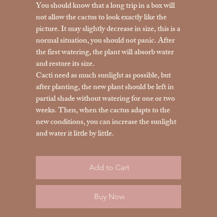
You should know that a long trip in a box will
not allow the cactus to look exactly like the
picture. It may slightly decrease in size, this is a
normal situation, you should not panic. After
the first watering, the plant will absorb water
and restore its size.
Cacti need as much sunlight as possible, but
after planting, the new plant should be left in
partial shade without watering for one or two
weeks. Then, when the cactus adapts to the
new conditions, you can increase the sunlight
and water it little by little.
Add to Cart
Buy Now