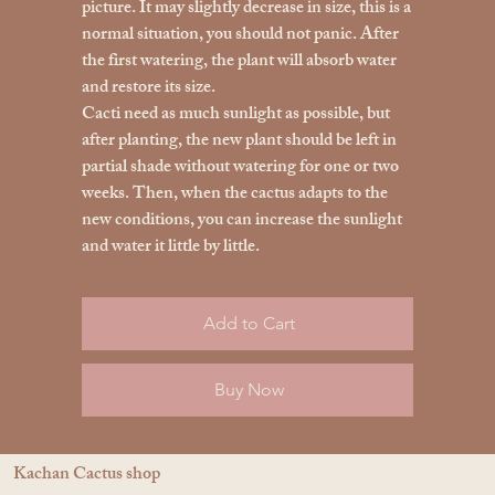
picture. It may slightly decrease in size, this is a
normal situation, you should not panic. After
the first watering, the plant will absorb water
and restore its size.
Cacti need as much sunlight as possible, but
after planting, the new plant should be left in
partial shade without watering for one or two
weeks. Then, when the cactus adapts to the
new conditions, you can increase the sunlight
and water it little by little.
Add to Cart
Buy Now
Kachan Cactus shop