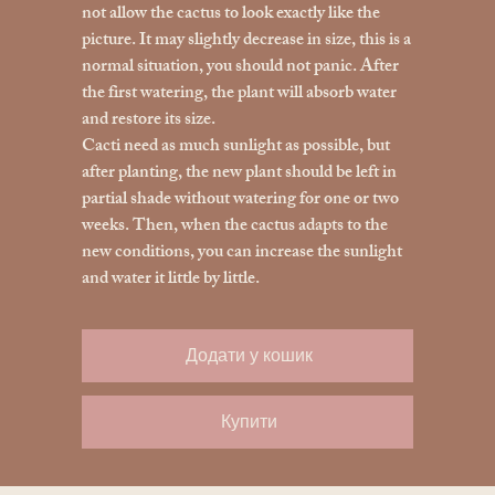
not allow the cactus to look exactly like the
picture. It may slightly decrease in size, this is a
normal situation, you should not panic. After
the first watering, the plant will absorb water
and restore its size.
Cacti need as much sunlight as possible, but
after planting, the new plant should be left in
partial shade without watering for one or two
weeks. Then, when the cactus adapts to the
new conditions, you can increase the sunlight
and water it little by little.
Додати у кошик
Купити