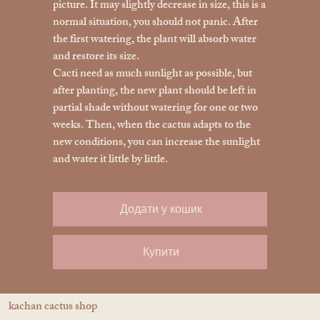
picture. It may slightly decrease in size, this is a
normal situation, you should not panic. After
the first watering, the plant will absorb water
and restore its size.
Cacti need as much sunlight as possible, but
after planting, the new plant should be left in
partial shade without watering for one or two
weeks. Then, when the cactus adapts to the
new conditions, you can increase the sunlight
and water it little by little.
Додати у кошик
Купити
kachan cactus shop