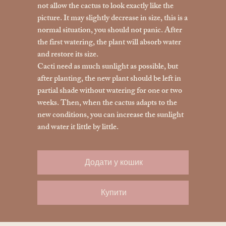
not allow the cactus to look exactly like the
picture. It may slightly decrease in size, this is a
normal situation, you should not panic. After
the first watering, the plant will absorb water
and restore its size.
Cacti need as much sunlight as possible, but
after planting, the new plant should be left in
partial shade without watering for one or two
weeks. Then, when the cactus adapts to the
new conditions, you can increase the sunlight
and water it little by little.
Додати у кошик
Купити