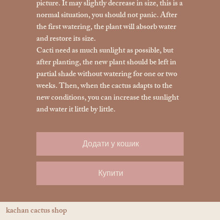
picture. It may slightly decrease in size, this is a
normal situation, you should not panic. After
the first watering, the plant will absorb water
and restore its size.
Cacti need as much sunlight as possible, but
after planting, the new plant should be left in
partial shade without watering for one or two
weeks. Then, when the cactus adapts to the
new conditions, you can increase the sunlight
and water it little by little.
Додати у кошик
Купити
kachan cactus shop