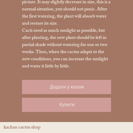
picture. It may slightly decrease in size, this is a
normal situation, you should not panic. After
the first watering, the plant will absorb water
and restore its size.
Cacti need as much sunlight as possible, but
after planting, the new plant should be left in
partial shade without watering for one or two
weeks. Then, when the cactus adapts to the
new conditions, you can increase the sunlight
and water it little by little.
Додати у кошик
Купити
kachan cactus shop