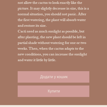
not allow the cactus to look exactly like the
picture. It may slightly decrease in size, this is a
normal situation, you should not panic. After
the first watering, the plant will absorb water
and restore its size.
Cacti need as much sunlight as possible, but
after planting, the new plant should be left in
partial shade without watering for one or two
weeks. Then, when the cactus adapts to the
new conditions, you can increase the sunlight
and water it little by little.
Додати у кошик
Купити