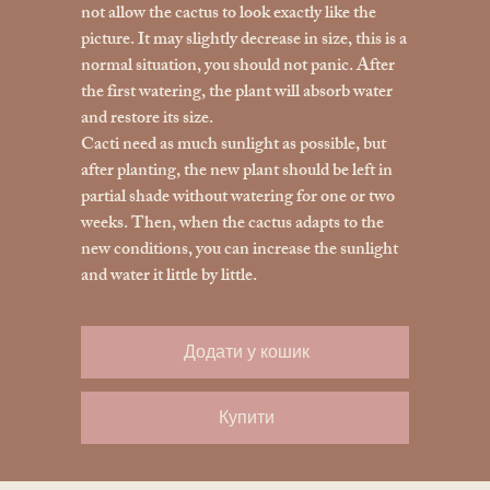
not allow the cactus to look exactly like the
picture. It may slightly decrease in size, this is a
normal situation, you should not panic. After
the first watering, the plant will absorb water
and restore its size.
Cacti need as much sunlight as possible, but
after planting, the new plant should be left in
partial shade without watering for one or two
weeks. Then, when the cactus adapts to the
new conditions, you can increase the sunlight
and water it little by little.
Додати у кошик
Купити