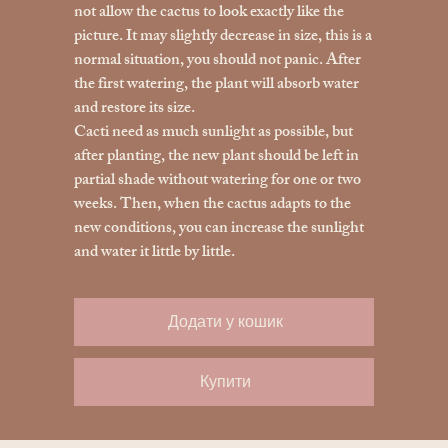
not allow the cactus to look exactly like the
picture. It may slightly decrease in size, this is a
normal situation, you should not panic. After
the first watering, the plant will absorb water
and restore its size.
Cacti need as much sunlight as possible, but
after planting, the new plant should be left in
partial shade without watering for one or two
weeks. Then, when the cactus adapts to the
new conditions, you can increase the sunlight
and water it little by little.
Додати у кошик
Купити