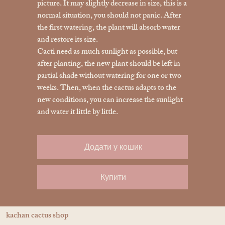
picture. It may slightly decrease in size, this is a
normal situation, you should not panic. After
the first watering, the plant will absorb water
and restore its size.
Cacti need as much sunlight as possible, but
after planting, the new plant should be left in
partial shade without watering for one or two
weeks. Then, when the cactus adapts to the
new conditions, you can increase the sunlight
and water it little by little.
Додати у кошик
Купити
kachan cactus shop